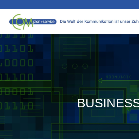
BUSINES