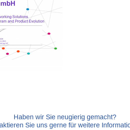
Haben wir Sie neugierig gemacht?
aktieren Sie uns gerne für weitere Informati