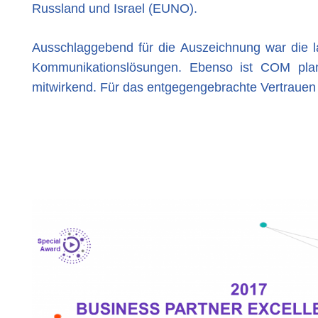
Russland und Israel (EUNO).
Ausschlaggebend für die Auszeichnung war die l
Kommunikationslösungen. Ebenso ist COM plan
mitwirkend. Für das entgegengebrachte Vertraue