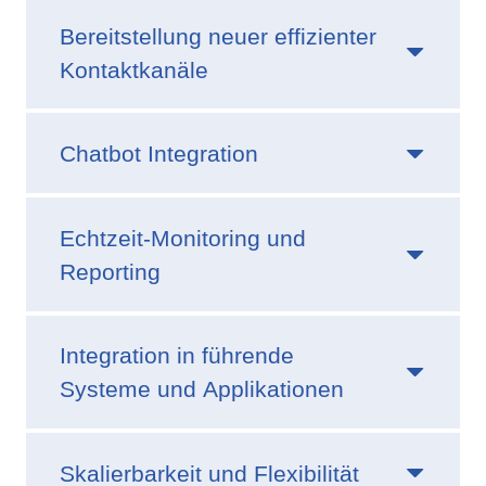
Bereitstellung neuer effizienter
Kontaktkanäle
Chatbot Integration
Echtzeit-Monitoring und
Reporting
Integration in führende
Systeme und Applikationen
Skalierbarkeit und Flexibilität