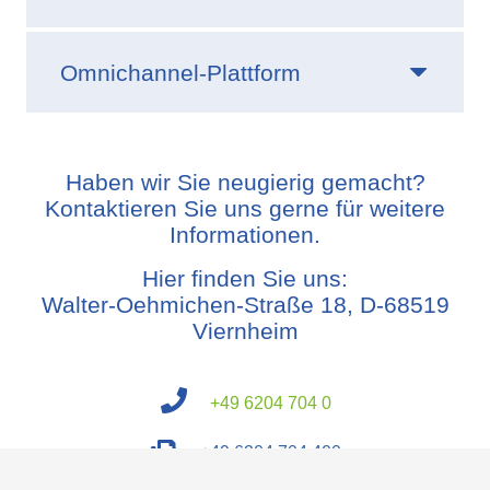
Omnichannel-Plattform
Haben wir Sie neugierig gemacht?
Kontaktieren Sie uns gerne für weitere
Informationen.
Hier finden Sie uns:
Walter-Oehmichen-Straße 18, D-68519
Viernheim
+49 6204 704 0
+49 6204 704 400