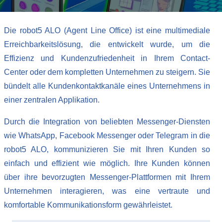
Die robot5 ALO (Agent Line Office) ist eine multimediale
Erreichbarkeitslösung, die entwickelt wurde, um die
Effizienz und Kundenzufriedenheit in Ihrem Contact-
Center oder dem kompletten Unternehmen zu steigern. Sie
bündelt alle Kundenkontaktkanäle eines Unternehmens in
einer zentralen Applikation.
Durch die Integration von beliebten Messenger-Diensten
wie WhatsApp, Facebook Messenger oder Telegram in die
robot5 ALO, kommunizieren Sie mit Ihren Kunden so
einfach und effizient wie möglich. Ihre Kunden können
über ihre bevorzugten Messenger-Plattformen mit Ihrem
Unternehmen interagieren, was eine vertraute und
komfortable Kommunikationsform gewährleistet.