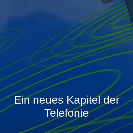
Ein neues Kapitel der
Telefonie