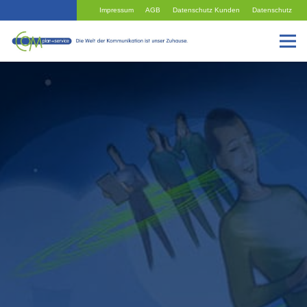
Impressum
AGB
Datenschutz Kunden
Datenschutz