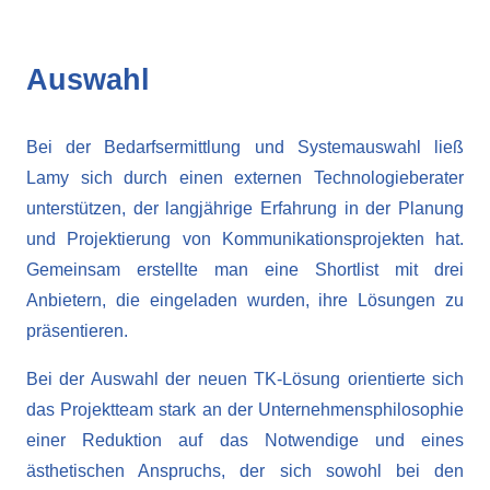
Auswahl
Bei der Bedarfsermittlung und Systemauswahl ließ
Lamy sich durch einen externen Technologieberater
unterstützen, der langjährige Erfahrung in der Planung
und Projektierung von Kommunikationsprojekten hat.
Gemeinsam erstellte man eine Shortlist mit drei
Anbietern, die eingeladen wurden, ihre Lösungen zu
präsentieren.
Bei der Auswahl der neuen TK-Lösung orientierte sich
das Projektteam stark an der Unternehmensphilosophie
einer Reduktion auf das Notwendige und eines
ästhetischen Anspruchs, der sich sowohl bei den