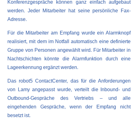
Konferenzgespräche können ganz einfach aufgebaut
werden. Jeder Mitarbeiter hat seine persönliche Fax-
Adresse.
Für die Mitarbeiter am Empfang wurde ein Alarmknopf
realisiert, mit dem im Notfall automatisch eine definierte
Gruppe von Personen angewählt wird. Für Mitarbeiter in
Nachtschichten könnte die Alarmfunktion durch eine
Lageerkennung ergänzt werden.
Das robot5 ContactCenter, das für die Anforderungen
von Lamy angepasst wurde, verteilt die Inbound- und
Outbound-Gespräche des Vertriebs – und alle
eingehenden Gespräche, wenn der Empfang nicht
besetzt ist.