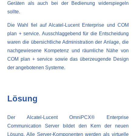
Geräten als auch bei der Bedienung widerspiegeln
sollte.
Die Wahl fiel auf Alcatel-Lucent Enterprise und COM
plan + service. Ausschlaggebend für die Entscheidung
waren die übersichtliche Administration der Anlage, die
nachgewiesene Kompetenz und räumliche Nähe von
COM plan + service sowie das überzeugende Design
der angebotenen Systeme.
Lösung
Der Alcatel-Lucent OmniPCX® Enterprise
Communication Server bildet den Kern der neuen
Lösung. Alle Server-Komponenten werden als virtuelle