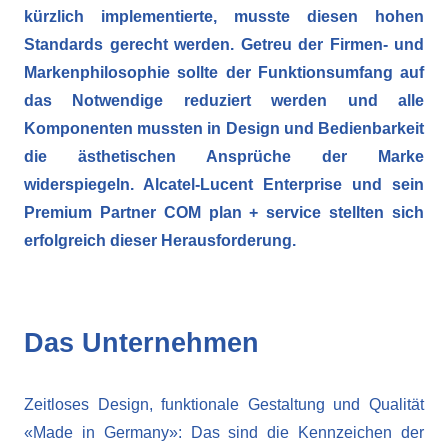
kürzlich implementierte, musste diesen hohen
Standards gerecht werden. Getreu der Firmen- und
Markenphilosophie sollte der Funktionsumfang auf
das Notwendige reduziert werden und alle
Komponenten mussten in Design und Bedienbarkeit
die ästhetischen Ansprüche der Marke
widerspiegeln. Alcatel-Lucent Enterprise und sein
Premium Partner COM plan + service stellten sich
erfolgreich dieser Herausforderung.
Das Unternehmen
Zeitloses Design, funktionale Gestaltung und Qualität
«Made in Germany»: Das sind die Kennzeichen der