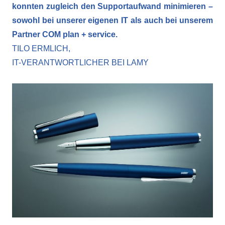
konnten zugleich den Supportaufwand minimieren –
sowohl bei unserer eigenen IT als auch bei unserem
Partner COM plan + service.
TILO ERMLICH,
IT-VERANTWORTLICHER BEI LAMY