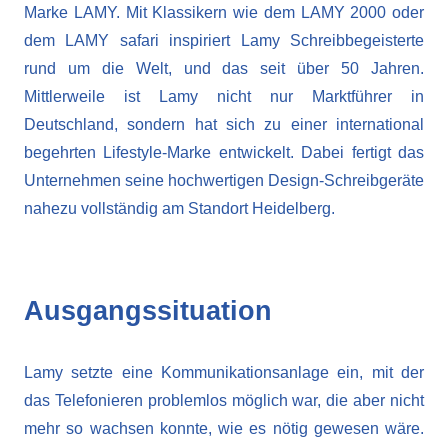
Marke LAMY. Mit Klassikern wie dem LAMY 2000 oder
dem LAMY safari inspiriert Lamy Schreibbegeisterte
rund um die Welt, und das seit über 50 Jahren.
Mittlerweile ist Lamy nicht nur Marktführer in
Deutschland, sondern hat sich zu einer international
begehrten Lifestyle-Marke entwickelt. Dabei fertigt das
Unternehmen seine hochwertigen Design-Schreibgeräte
nahezu vollständig am Standort Heidelberg.
Ausgangssituation
Lamy setzte eine Kommunikationsanlage ein, mit der
das Telefonieren problemlos möglich war, die aber nicht
mehr so wachsen konnte, wie es nötig gewesen wäre.