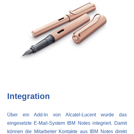
Integration
Über ein Add-In von Alcatel-Lucent wurde das
eingesetzte E-Mail-System IBM Notes integriert. Damit
können die Mitarbeiter Kontakte aus IBM Notes direkt