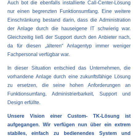
Auch bot die ebenfalls installierte Call-Center-Lösung
nur einen begrenzten Funktionsumfang. Eine weitere
Einschränkung bestand darin, dass die Administration
der Anlage durch die hauseigene IT schwierig war.
Gleichzeitig ließ der Support durch den Anbieter nach,
da für diesen „älteren“ Anlagentyp immer weniger
Fachpersonal verfügbar war.
In dieser Situation entschied das Unternehmen, die
vorhandene Anlage durch eine zukunftsfähige Lösung
zu ersetzen, die seine hohen Anforderungen an
Funktionsumfang, Administrierbarkeit, Support und
Design erfüllte.
Unsere Vision einer Custom- TK-Lösung ist
aufgegangen. Wir verfügen nun über ein extrem
stabiles, einfach zu bedienendes System und