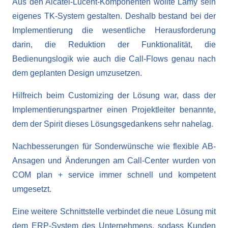
Aus den Alcatel-Lucent-Komponenten wollte Lamy sein
eigenes TK-System gestalten. Deshalb bestand bei der
Implementierung die wesentliche Herausforderung
darin, die Reduktion der Funktionalität, die
Bedienungslogik wie auch die Call-Flows genau nach
dem geplanten Design umzusetzen.
Hilfreich beim Customizing der Lösung war, dass der
Implementierungspartner einen Projektleiter benannte,
dem der Spirit dieses Lösungsgedankens sehr nahelag.
Nachbesserungen für Sonderwünsche wie flexible AB-
Ansagen und Änderungen am Call-Center wurden von
COM plan + service immer schnell und kompetent
umgesetzt.
Eine weitere Schnittstelle verbindet die neue Lösung mit
dem ERP-System des Unternehmens, sodass Kunden