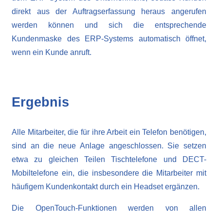
direkt aus der Auftragserfassung heraus angerufen
werden können und sich die entsprechende
Kundenmaske des ERP-Systems automatisch öffnet,
wenn ein Kunde anruft.
Ergebnis
Alle Mitarbeiter, die für ihre Arbeit ein Telefon benötigen,
sind an die neue Anlage angeschlossen. Sie setzen
etwa zu gleichen Teilen Tischtelefone und DECT-
Mobiltelefone ein, die insbesondere die Mitarbeiter mit
häufigem Kundenkontakt durch ein Headset ergänzen.
Die OpenTouch-Funktionen werden von allen