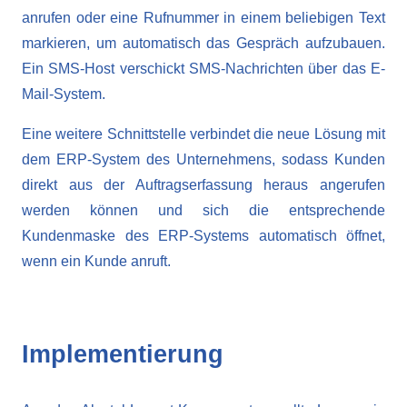
anrufen oder eine Rufnummer in einem beliebigen Text
markieren, um automatisch das Gespräch aufzubauen.
Ein SMS-Host verschickt SMS-Nachrichten über das E-
Mail-System.
Eine weitere Schnittstelle verbindet die neue Lösung mit
dem ERP-System des Unternehmens, sodass Kunden
direkt aus der Auftragserfassung heraus angerufen
werden können und sich die entsprechende
Kundenmaske des ERP-Systems automatisch öffnet,
wenn ein Kunde anruft.
Implementierung