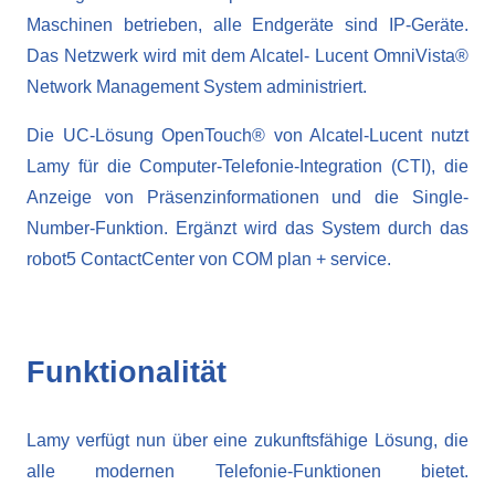
Maschinen betrieben, alle Endgeräte sind IP-Geräte.
Das Netzwerk wird mit dem Alcatel- Lucent OmniVista®
Network Management System administriert.
Die UC-Lösung OpenTouch® von Alcatel-Lucent nutzt
Lamy für die Computer-Telefonie-Integration (CTI), die
Anzeige von Präsenzinformationen und die Single-
Number-Funktion. Ergänzt wird das System durch das
robot5 ContactCenter von COM plan + service.
Funktionalität
Lamy verfügt nun über eine zukunftsfähige Lösung, die
alle modernen Telefonie-Funktionen bietet.