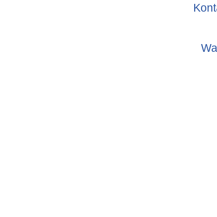
Kont
Wa