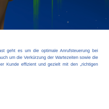
ast geht es um die optimale Anrufsteuerung bei
r auch um die Verkürzung der Wartezeiten sowie die
r Kunde effizient und gezielt mit den „richtigen