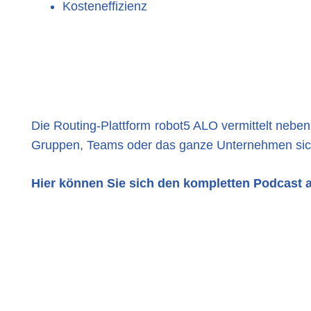
Kosteneffizienz
Die Routing-Plattform robot5 ALO vermittelt neben
Gruppen, Teams oder das ganze Unternehmen sic
Hier können Sie sich den kompletten Podcast