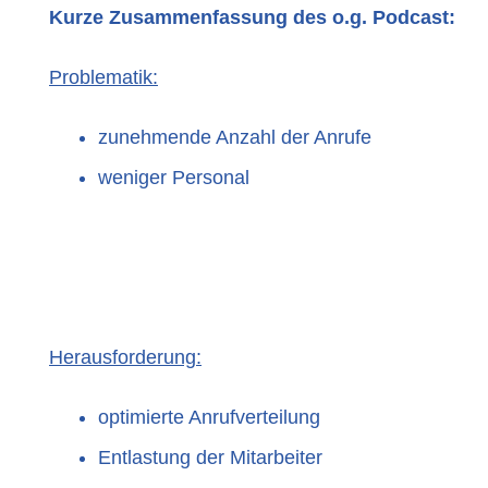
Kurze Zusammenfassung des o.g. Podcast:
Problematik:
zunehmende Anzahl der Anrufe
weniger Personal
Herausforderung:
optimierte Anrufverteilung
Entlastung der Mitarbeiter