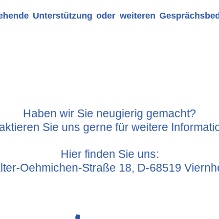
ehende Unterstützung oder weiteren Gesprächsbed
Haben wir Sie neugierig gemacht?
aktieren Sie uns gerne für weitere Informati
Hier finden Sie uns:
lter-Oehmichen-Straße 18, D-68519 Viernh