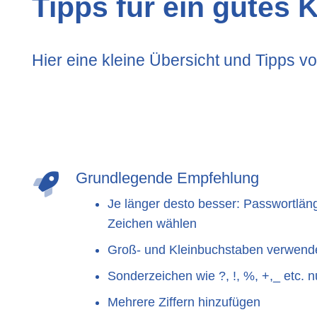
Tipps für ein gutes
Hier eine kleine Übersicht und Tipps 
Grundlegende Empfehlung
Je länger desto besser: Passwortlän
Zeichen wählen
Groß- und Kleinbuchstaben verwend
Sonderzeichen wie ?, !, %, +,_ etc. 
Mehrere Ziffern hinzufügen