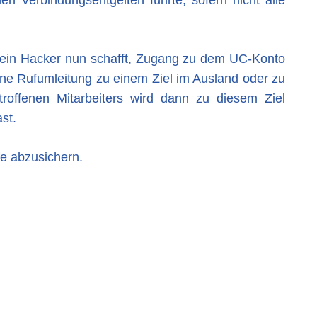
 ein Hacker nun schafft, Zugang zu dem UC-Konto
ine Rufumleitung zu einem Ziel im Ausland oder zu
roffenen Mitarbeiters wird dann zu diesem Ziel
st.
fe abzusichern.