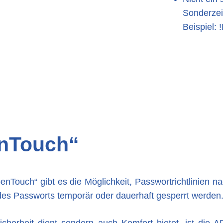
Sonderzei
Beispiel: 
enTouch“
nTouch“ gibt es die Möglichkeit, Passwortrichtlinien 
es Passworts temporär oder dauerhaft gesperrt werden