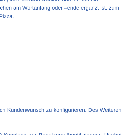
chen am Wortanfang oder –ende ergänzt ist, zum
!Pizza.
nach Kundenwunsch zu konfigurieren. Des Weiteren
.