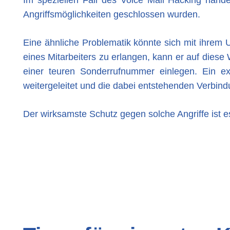
Angriffsmöglichkeiten geschlossen wurden.
Eine ähnliche Problematik könnte sich mit ihre
eines Mitarbeiters zu erlangen, kann er auf dies
einer teuren Sonderrufnummer einlegen. Ein ex
weitergeleitet und die dabei entstehenden Verbin
Der wirksamste Schutz gegen solche Angriffe ist 