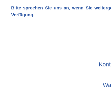
Bitte sprechen Sie uns an, wenn Sie weiterg
Verfügung.
Kont
Wa