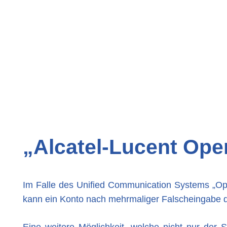
„Alcatel-Lucent Op
Im Falle des Unified Communication Systems „Ope
kann ein Konto nach mehrmaliger Falscheingabe d